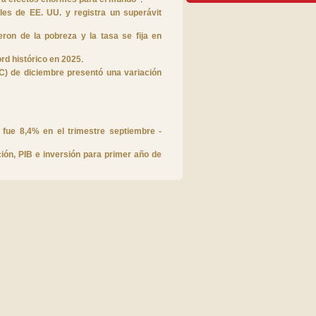
eles de EE. UU. y registra un superávit
ron de la pobreza y la tasa se fija en
rd histórico en 2025
.
C) de diciembre presentó una variación
 fue 8,4% en el trimestre septiembre -
ión, PIB e inversión para primer año de