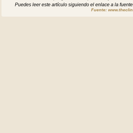
Puedes leer este artículo siguiendo el enlace a la fuente
Fuente: www.theclini