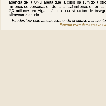
agencia de la ONU alerta que la crisis ha sumido a otro
millones de personas en Somalia; 1,3 millones en Sri La
2,3 millones en Afganistán en una situación de insegu
alimentaria aguda.
Puedes leer este artículo siguiendo el enlace a la fuente
Fuente: www.democracynow