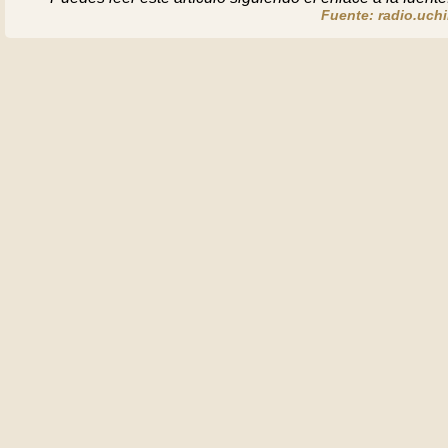
Fuente: radio.uchi