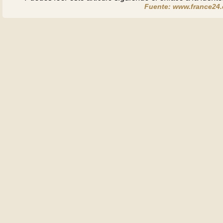
Fuente: www.france24