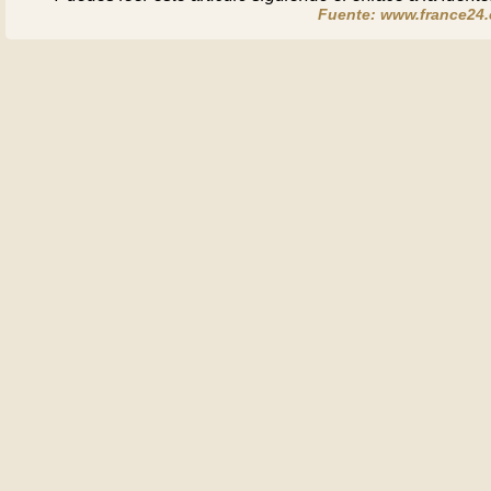
Fuente: www.france24