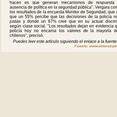
hacen es que generan mecanismos de respuesta
ausencia de política en la seguridad pública". Vergara c
los resultados de la encuesta Monitor de Seguridad, que 
que un 55% percibe que las decisiones de la policía n
justas y donde un 67% cree que en su actuar discri
según clase social. "Los resultados dejan en evidencia 
policía hoy no encarna los valores de la mayoría d
chilenos", precisó.
Puedes leer este artículo siguiendo el enlace a la fuente
Fuente: www.elmostrado