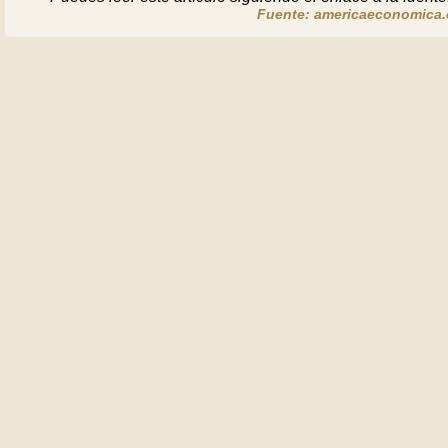
Fuente: americaeconomica