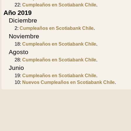
22:
Cumpleaños en Scotiabank Chile
.
Año 2019
Diciembre
2:
Cumpleaños en Scotiabank Chile
.
Noviembre
18:
Cumpleaños en Scotiabank Chile
.
Agosto
28:
Cumpleaños en Scotiabank Chile
.
Junio
19:
Cumpleaños en Scotiabank Chile
.
10:
Nuevos Cumpleaños en Scotiabank Chile
.