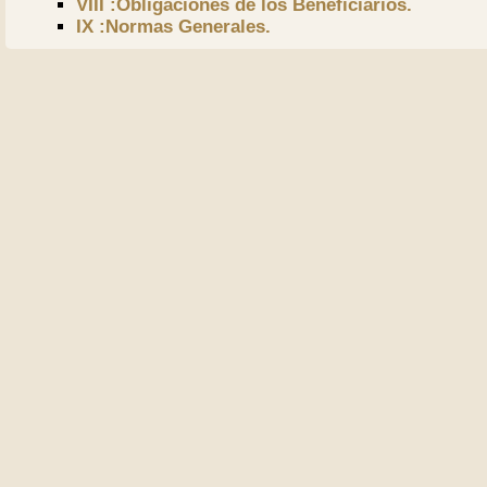
VIII :Obligaciones de los Beneficiarios.
IX :Normas Generales.