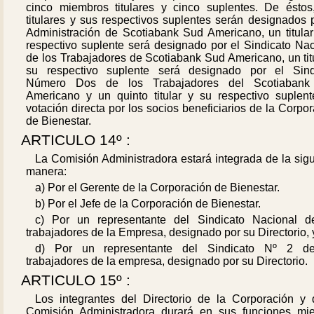
cinco miembros titulares y cinco suplentes. De éstos
titulares y sus respectivos suplentes serán designados 
Administración de Scotiabank Sud Americano, un titular
respectivo suplente será designado por el Sindicato Nac
de los Trabajadores de Scotiabank Sud Americano, un tit
su respectivo suplente será designado por el Sind
Número Dos de los Trabajadores del Scotiaban
Americano y un quinto titular y su respectivo suplent
votación directa por los socios beneficiarios de la Corpo
de Bienestar.
ARTICULO 14º :
La Comisión Administradora estará integrada de la sig
manera:
a) Por el Gerente de la Corporación de Bienestar.
b) Por el Jefe de la Corporación de Bienestar.
c) Por un representante del Sindicato Nacional d
trabajadores de la Empresa, designado por su Directorio, 
d) Por un representante del Sindicato Nº 2 d
trabajadores de la empresa, designado por su Directorio.
ARTICULO 15º :
Los integrantes del Directorio de la Corporación y 
Comisión Administradora durará en sus funciones mie