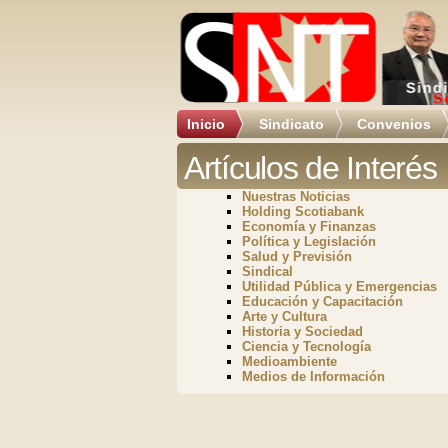
Inicio
Sindicato
Convenios
Artículos de Interés
Nuestras Noticias
Holding Scotiabank
Economía y Finanzas
Política y Legislación
Salud y Previsión
Sindical
Utilidad Pública y Emergencias
Educación y Capacitación
Arte y Cultura
Historia y Sociedad
Ciencia y Tecnología
Medioambiente
Medios de Información